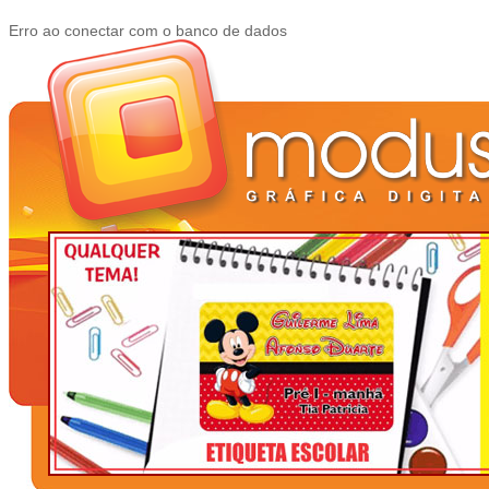
Erro ao conectar com o banco de dados