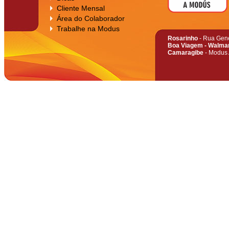
Cliente Mensal
Área do Colaborador
Trabalhe na Modus
Rosarinho
- Rua Gene
Boa Viagem - Walma
Camaragibe
- Modus 