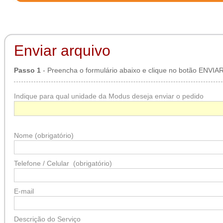
Enviar arquivo
Passo 1
- Preencha o formulário abaixo e clique no botão ENVIAR
Indique para qual unidade da Modus deseja enviar o pedido
Nome (obrigatório)
Telefone / Celular (obrigatório)
E-mail
Descrição do Serviço